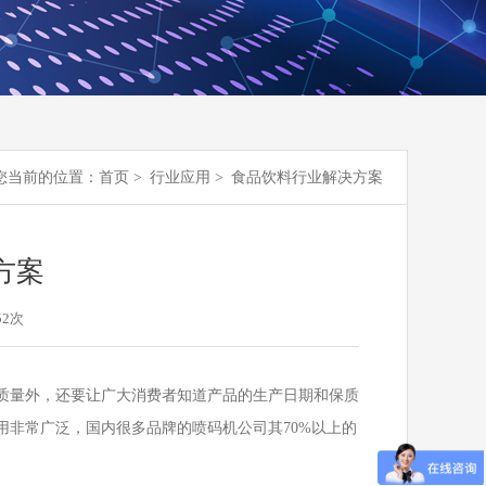
您当前的位置：
首页 >
行业应用 >
食品饮料行业解决方案
方案
52
次
量外，还要让广大消费者知道产品的生产日期和保质
非常广泛，国内很多品牌的喷码机公司其70%以上的