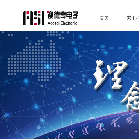
首页
关于