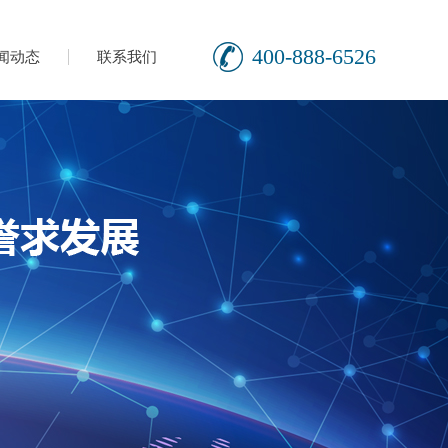
400-888-6526
闻动态
联系我们