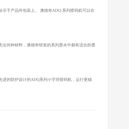
于产品外包装上。 澳德奇ADQ-系列喷码机可以在
论何种材料，澳德奇研发的系列墨水中都有适合的墨
进的防护设计的ADQ系列小字符喷码机，运行更稳