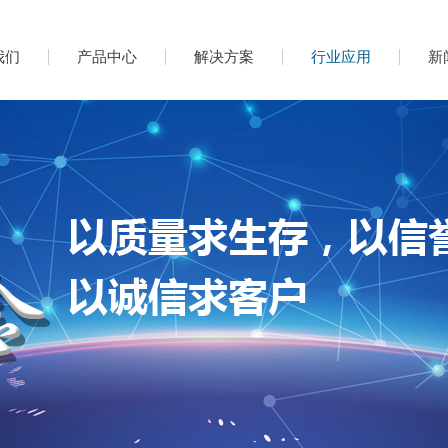
我们
产品中心
解决方案
行业应用
新