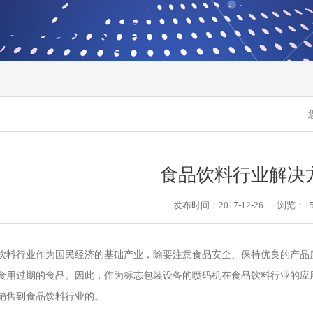
食品饮料行业解决
发布时间：2017-12-26
浏览：
1
行业作为国民经济的基础产业，除要注意食品安全、保持优良的产品质
食用过期的食品。因此，作为标志包装设备的喷码机在食品饮料行业的应用
销售到食品饮料行业的。